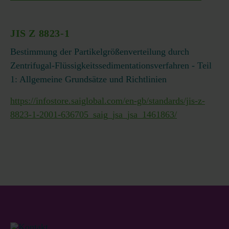
JIS Z 8823-1
Bestimmung der Partikelgrößenverteilung durch
Zentrifugal-Flüssigkeitssedimentationsverfahren - Teil
1: Allgemeine Grundsätze und Richtlinien
https://infostore.saiglobal.com/en-gb/standards/jis-z-
8823-1-2001-636705_saig_jsa_jsa_1461863/