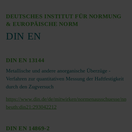
DEUTSCHES INSTITUT FÜR NORMUNG
& EUROPÄISCHE NORM
DIN EN
DIN EN 13144
Metallische und andere anorganische Überzüge -
Verfahren zur quantitativen Messung der Haftfestigkeit
durch den Zugversuch
https://www.din.de/de/mitwirken/normenausschuesse/nmp/
beuth:din21:293042212
DIN EN 14869-2