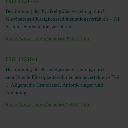
ISO 13317-5
Bestimmung der Partikelgrößenverteilung durch
Gravitations-Flüssigkeitssedimentationsverfahren - Teil
5: Fotosedimentationsverfahren
https://www.iso.org/standard/81874.html
ISO 13318-1
Bestimmung der Partikelgrößenverteilung durch
zentrifugale Flüssigkeitssedimentationsverfahren - Teil
1: Allgemeine Grundsätze, Anforderungen und
Anleitung
https://www.iso.org/standard/78457.html