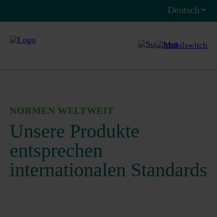
NORMEN WELTWEIT
Unsere Produkte
entsprechen
internationalen Standards