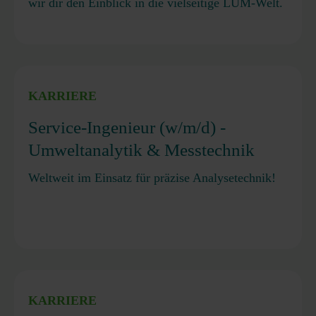
wir dir den Einblick in die vielseitige LUM-Welt.
KARRIERE
Service-Ingenieur (w/m/d) -
Umweltanalytik & Messtechnik
Weltweit im Einsatz für präzise Analysetechnik!
KARRIERE