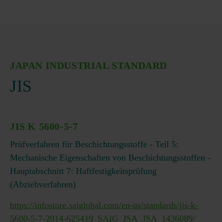
JAPAN INDUSTRIAL STANDARD
JIS
JIS K 5600-5-7
Prüfverfahren für Beschichtungsstoffe - Teil 5:
Mechanische Eigenschaften von Beschichtungsstoffen -
Hauptabschnitt 7: Haftfestigkeitsprüfung
(Abziehverfahren)
https://infostore.saiglobal.com/en-us/standards/jis-k-
5600-5-7-2014-625419_SAIG_JSA_JSA_1436089/