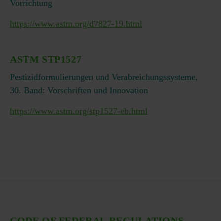
Vorrichtung
https://www.astm.org/d7827-19.html
ASTM STP1527
Pestizidformulierungen und Verabreichungssysteme,
30. Band: Vorschriften und Innovation
https://www.astm.org/stp1527-eb.html
CODE OF FEDERAL REGULATIONS