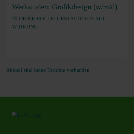
Werkstudent Grafikdesign (w/m/d)
🎨 DEINE ROLLE: GESTALTER:IN MIT
WIRKUNG
Aktuell sind keine Termine vorhanden.