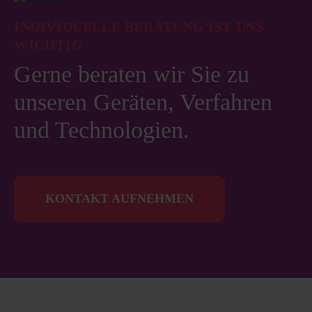
INDIVIDUELLE BERATUNG IST UNS
WICHTIG
Gerne beraten wir Sie zu
unseren Geräten, Verfahren
und Technologien.
KONTAKT AUFNEHMEN