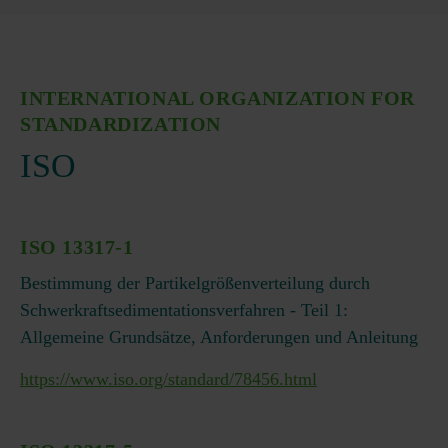
INTERNATIONAL ORGANIZATION FOR
STANDARDIZATION
ISO
ISO 13317-1
Bestimmung der Partikelgrößenverteilung durch
Schwerkraftsedimentationsverfahren - Teil 1:
Allgemeine Grundsätze, Anforderungen und Anleitung
https://www.iso.org/standard/78456.html