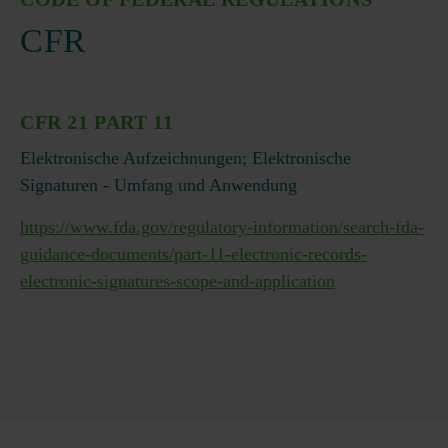
CFR
CFR 21 PART 11
Elektronische Aufzeichnungen; Elektronische
Signaturen - Umfang und Anwendung
https://www.fda.gov/regulatory-information/search-fda-
guidance-documents/part-11-electronic-records-
electronic-signatures-scope-and-application