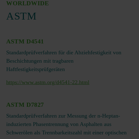
WORLDWIDE
ASTM
ASTM D4541
Standardprüfverfahren für die Abziehfestigkeit von
Beschichtungen mit tragbaren
Haftfestigkeitsprüfgeräten
https://www.astm.org/d4541-22.html
ASTM D7827
Standardprüfverfahren zur Messung der n-Heptan-
induzierten Phasentrennung von Asphalten aus
Schwerölen als Trennbarkeitszahl mit einer optischen