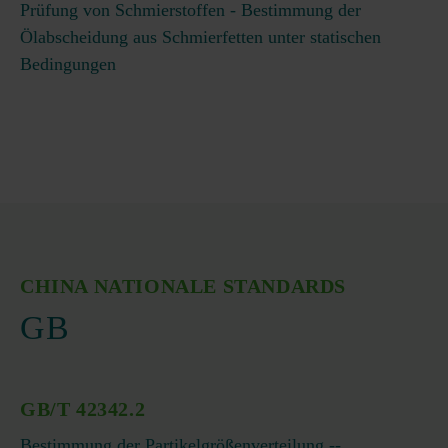
Prüfung von Schmierstoffen - Bestimmung der
Ölabscheidung aus Schmierfetten unter statischen
Bedingungen
CHINA NATIONALE STANDARDS
GB
GB/T 42342.2
Bestimmung der Partikelgrößenverteilung --