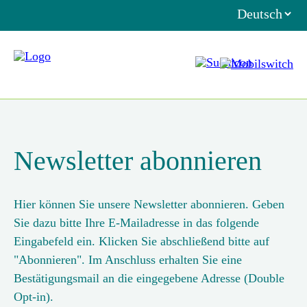
Newsletter abonnieren
Hier können Sie unsere Newsletter abonnieren. Geben
Sie dazu bitte Ihre E-Mailadresse in das folgende
Eingabefeld ein. Klicken Sie abschließend bitte auf
"Abonnieren". Im Anschluss erhalten Sie eine
Bestätigungsmail an die eingegebene Adresse (Double
Opt-in).