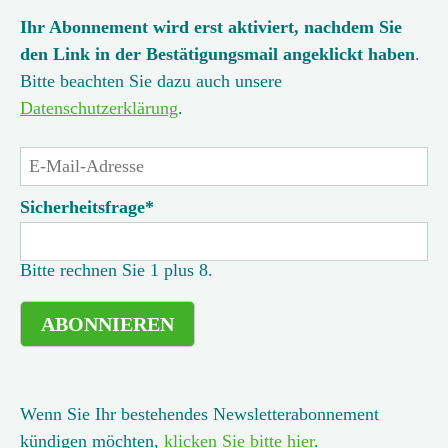
Ihr Abonnement wird erst aktiviert, nachdem Sie
den Link in der Bestätigungsmail angeklickt haben
.
Bitte beachten Sie dazu auch unsere
Datenschutzerklärung
.
E-
Mail-
Adresse
Pflichtfeld
Sicherheitsfrage
*
Bitte rechnen Sie 1 plus 8.
ABONNIEREN
Wenn Sie Ihr bestehendes Newsletterabonnement
kündigen möchten,
klicken Sie bitte hier
.