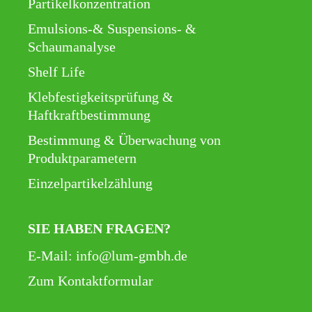
Partikelkonzentration
Emulsions-& Suspensions- &
Schaumanalyse
Shelf Life
Klebfestigkeitsprüfung &
Haftkraftbestimmung
Bestimmung & Überwachung von
Produktparametern
Einzelpartikelzählung
SIE HABEN FRAGEN?
E-Mail:
info@lum-gmbh.de
Zum Kontaktformular