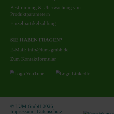
Bestimmung & Überwachung von
Produktparametern
Einzelpartikelzählung
SIE HABEN FRAGEN?
E-Mail:
info@lum-gmbh.de
Zum Kontaktformular
© LUM GmbH 2026
Impressum
|
Datenschutz