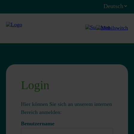
Login
Hier können Sie sich an unserem internen
Bereich anmelden:
Benutzername