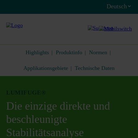
Highlights
Produktinfo
Normen
Applikationsgebiete
Technische Daten
LUMIFUGE®
Die einzige direkte und
beschleunigte
Stabilitätsanalyse