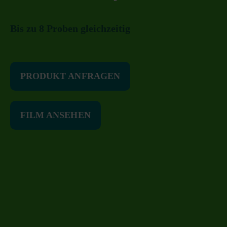
Bis zu 8 Proben gleichzeitig
PRODUKT ANFRAGEN
FILM ANSEHEN