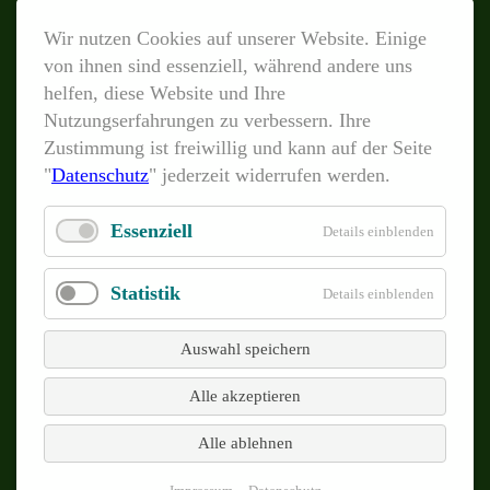
Wir nutzen Cookies auf unserer Website. Einige
von ihnen sind essenziell, während andere uns
helfen, diese Website und Ihre
Nutzungserfahrungen zu verbessern. Ihre
Zustimmung ist freiwillig und kann auf der Seite
"
Datenschutz
" jederzeit widerrufen werden.
Essenziell
Details einblenden
Statistik
Details einblenden
Auswahl speichern
Alle akzeptieren
Alle ablehnen