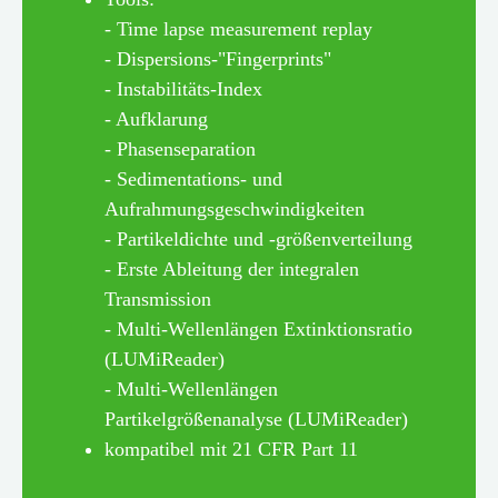
- Time lapse measurement replay
- Dispersions-"Fingerprints"
- Instabilitäts-Index
- Aufklarung
- Phasenseparation
- Sedimentations- und
Aufrahmungsgeschwindigkeiten
- Partikeldichte und -größenverteilung
- Erste Ableitung der integralen
Transmission
- Multi-Wellenlängen Extinktionsratio
(LUMiReader)
- Multi-Wellenlängen
Partikelgrößenanalyse (LUMiReader)
kompatibel mit 21 CFR Part 11