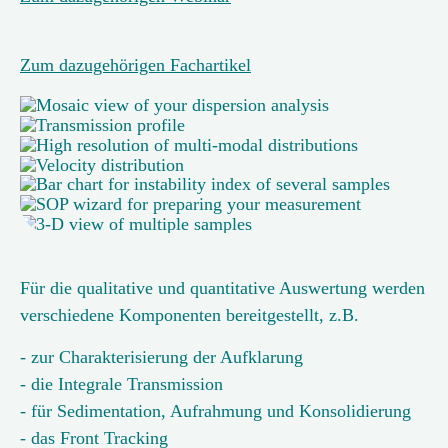
Zum dazugehörigen Fachartikel
Für die qualitative und quantitative Auswertung werden
verschiedene Komponenten bereitgestellt, z.B.
- zur Charakterisierung der Aufklarung
- die Integrale Transmission
- für Sedimentation, Aufrahmung und Konsolidierung
- das Front Tracking