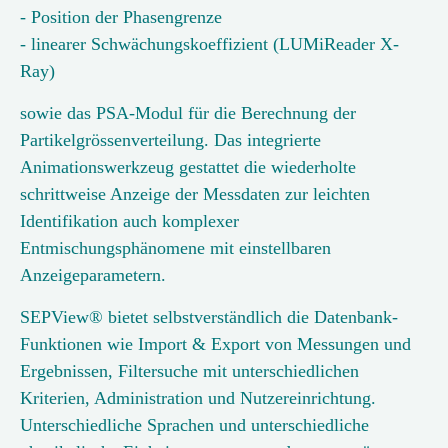
- Position der Phasengrenze
- linearer Schwächungskoeffizient (LUMiReader X-
Ray)
sowie das PSA-Modul für die Berechnung der
Partikelgrössenverteilung. Das integrierte
Animationswerkzeug gestattet die wiederholte
schrittweise Anzeige der Messdaten zur leichten
Identifikation auch komplexer
Entmischungsphänomene mit einstellbaren
Anzeigeparametern.
SEPView® bietet selbstverständlich die Datenbank-
Funktionen wie Import & Export von Messungen und
Ergebnissen, Filtersuche mit unterschiedlichen
Kriterien, Administration und Nutzereinrichtung.
Unterschiedliche Sprachen und unterschiedliche