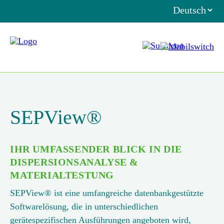
SEPView®
IHR UMFASSENDER BLICK IN DIE
DISPERSIONSANALYSE &
MATERIALTESTUNG
SEPView® ist eine umfangreiche datenbankgestützte
Softwarelösung, die in unterschiedlichen
gerätespezifischen Ausführungen angeboten wird,