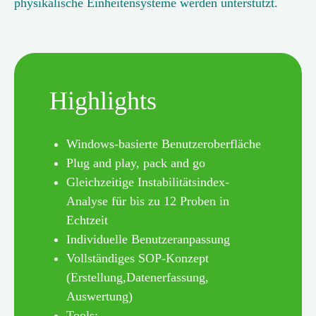
physikalische Einheitensysteme werden unterstützt.
Highlights
Windows-basierte Benutzeroberfläche
Plug and play, pack and go
Gleichzeitige Instabilitätsindex-
Analyse für bis zu 12 Proben in
Echtzeit
Individuelle Benutzeranpassung
Vollständiges SOP-Konzept
(Erstellung,Datenerfassung,
Auswertung)
Tools: