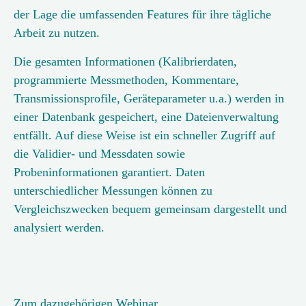
der Lage die umfassenden Features für ihre tägliche
Arbeit zu nutzen.
Die gesamten Informationen (Kalibrierdaten,
programmierte Messmethoden, Kommentare,
Transmissionsprofile, Geräteparameter u.a.) werden in
einer Datenbank gespeichert, eine Dateienverwaltung
entfällt. Auf diese Weise ist ein schneller Zugriff auf
die Validier- und Messdaten sowie
Probeninformationen garantiert. Daten
unterschiedlicher Messungen können zu
Vergleichszwecken bequem gemeinsam dargestellt und
analysiert werden.
Zum dazugehörigen Webinar