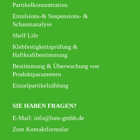
Partikelkonzentration
Emulsions-& Suspensions- &
Schaumanalyse
Shelf Life
Klebfestigkeitsprüfung &
Haftkraftbestimmung
Bestimmung & Überwachung von
Produktparametern
Einzelpartikelzählung
SIE HABEN FRAGEN?
E-Mail:
info@lum-gmbh.de
Zum Kontaktformular