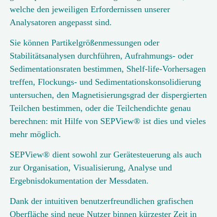
welche den jeweiligen Erfordernissen unserer
Analysatoren angepasst sind.
Sie können Partikelgrößenmessungen oder
Stabilitätsanalysen durchführen, Aufrahmungs- oder
Sedimentationsraten bestimmen, Shelf-life-Vorhersagen
treffen, Flockungs- und Sedimentationskonsolidierung
untersuchen, den Magnetisierungsgrad der dispergierten
Teilchen bestimmen, oder die Teilchendichte genau
berechnen: mit Hilfe von SEPView® ist dies und vieles
mehr möglich.
SEPView® dient sowohl zur Gerätesteuerung als auch
zur Organisation, Visualisierung, Analyse und
Ergebnisdokumentation der Messdaten.
Dank der intuitiven benutzerfreundlichen grafischen
Oberfläche sind neue Nutzer binnen kürzester Zeit in