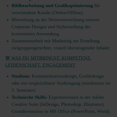
Bildbearbeitung und Grafikoptimierung
für
verschiedene Kanäle (Online/Offline)
Mitwirkung an der Weiterentwicklung unseres
Corporate Designs und Sicherstellung der
konsistenten Anwendung
Zusammenarbeit mit Marketing zur Erstellung
zielgruppengerechter, visuell überzeugender Inhalte
🛠️ WAS DU MITBRINGST: KOMPETENZ.
LEIDENSCHAFT. ENGAGEMENT
Studium:
Kommunikationsdesign, Grafikdesign
oder ein vergleichbarer Studiengang (mindestens im
3. Semester)
Technische Skills:
Expertenwissen in der Adobe
Creative Suite (InDesign, Photoshop, Illustrator).
Grundkenntnisse in MS Office (PowerPoint, Word).