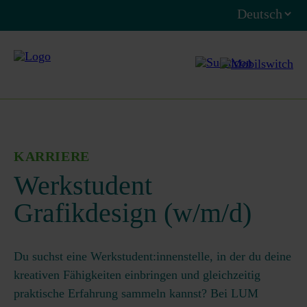
KARRIERE
Werkstudent
Grafikdesign (w/m/d)
Du suchst eine Werkstudent:innenstelle, in der du deine
kreativen Fähigkeiten einbringen und gleichzeitig
praktische Erfahrung sammeln kannst? Bei LUM