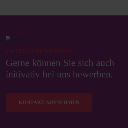
INITIATIVBEWERBUNG
Gerne können Sie sich auch
initivativ bei uns bewerben.
KONTAKT AUFNEHMEN