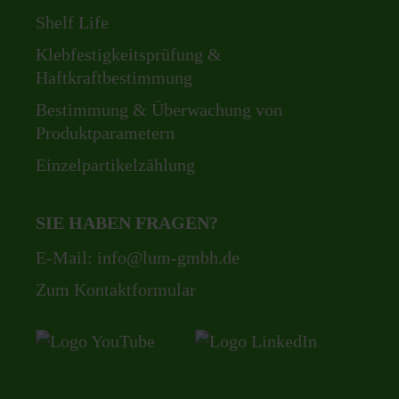
Shelf Life
Klebfestigkeitsprüfung &
Haftkraftbestimmung
Bestimmung & Überwachung von
Produktparametern
Einzelpartikelzählung
SIE HABEN FRAGEN?
E-Mail:
info@lum-gmbh.de
Zum Kontaktformular