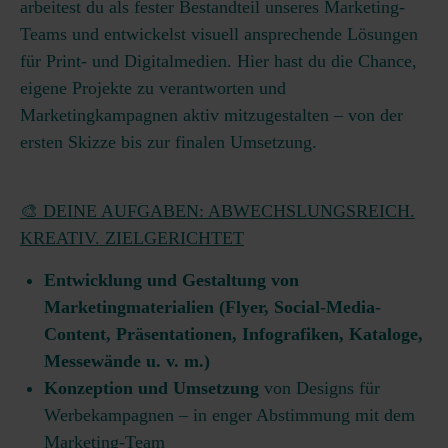
arbeitest du als fester Bestandteil unseres Marketing-
Teams und entwickelst visuell ansprechende Lösungen
für Print- und Digitalmedien. Hier hast du die Chance,
eigene Projekte zu verantworten und
Marketingkampagnen aktiv mitzugestalten – von der
ersten Skizze bis zur finalen Umsetzung.
🎨 DEINE AUFGABEN: ABWECHSLUNGSREICH.
KREATIV. ZIELGERICHTET
Entwicklung und Gestaltung von
Marketingmaterialien (Flyer, Social-Media-
Content, Präsentationen, Infografiken, Kataloge,
Messewände u. v. m.)
Konzeption und Umsetzung
von Designs für
Werbekampagnen – in enger Abstimmung mit dem
Marketing-Team