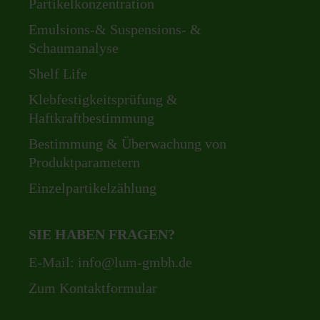
Partikelkonzentration
Emulsions-& Suspensions- &
Schaumanalyse
Shelf Life
Klebfestigkeitsprüfung &
Haftkraftbestimmung
Bestimmung & Überwachung von
Produktparametern
Einzelpartikelzählung
SIE HABEN FRAGEN?
E-Mail:
info@lum-gmbh.de
Zum Kontaktformular