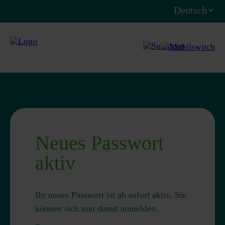
Neues Passwort
aktiv
Ihr neues Passwort ist ab sofort aktiv. Sie
können sich nun damit anmelden.