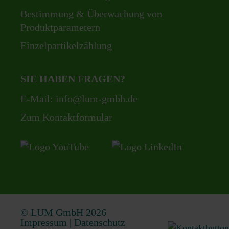
Bestimmung & Überwachung von
Produktparametern
Einzelpartikelzählung
SIE HABEN FRAGEN?
E-Mail:
info@lum-gmbh.de
Zum Kontaktformular
© LUM GmbH 2026
Impressum
|
Datenschutz