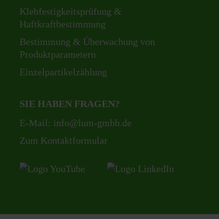
Klebfestigkeitsprüfung &
Haftkraftbestimmung
Bestimmung & Überwachung von
Produktparametern
Einzelpartikelzählung
SIE HABEN FRAGEN?
E-Mail:
info@lum-gmbh.de
Zum Kontaktformular