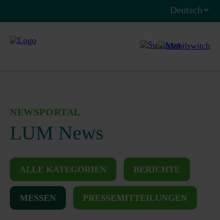
NEWSPORTAL
LUM News
ALLE KATEGORIEN
BERICHTE
MESSEN
PRESSEMITTEILUNGEN