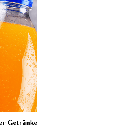
ier Getränke