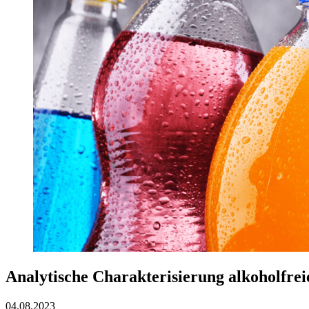
Analytische Charakterisierung alkoholfre
04.08.2023