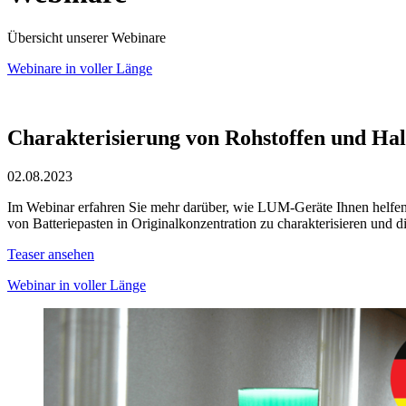
Übersicht unserer Webinare
Webinare in voller Länge
Charakterisierung von Rohstoffen und Halb
02.08.2023
Im Webinar erfahren Sie mehr darüber, wie LUM-Geräte Ihnen helfen 
von Batteriepasten in Originalkonzentration zu charakterisieren und 
Teaser ansehen
Webinar in voller Länge