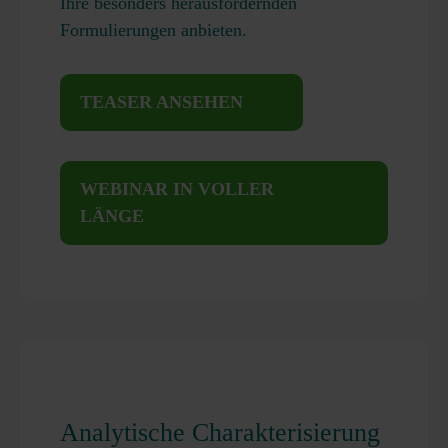
Ihre besonders herausfordernden
Formulierungen anbieten.
TEASER ANSEHEN
WEBINAR IN VOLLER
LÄNGE
Analytische Charakterisierung