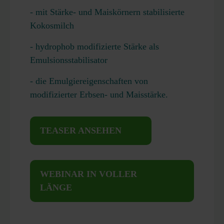
- mit Stärke- und Maiskörnern stabilisierte
Kokosmilch
- hydrophob modifizierte Stärke als
Emulsionsstabilisator
- die Emulgiereigenschaften von
modifizierter Erbsen- und Maisstärke.
TEASER ANSEHEN
WEBINAR IN VOLLER
LÄNGE