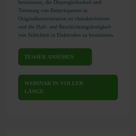
bestimmen, die Dispergierbarkeit und
Trennung von Batteriepasten in
Originalkonzentration zu charakterisieren
und die Haft- und Beschichtungsfestigkeit
von Schichten in Elektroden zu bestimmen.
TEASER ANSEHEN
WEBINAR IN VOLLER
LÄNGE