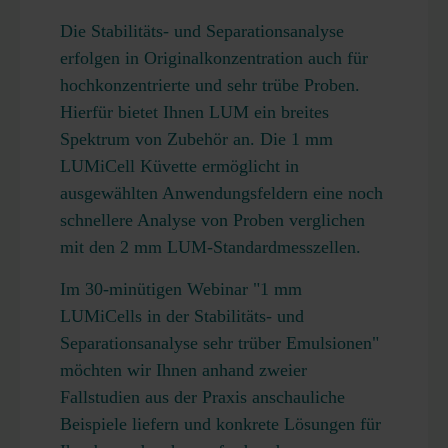
Die Stabilitäts- und Separationsanalyse
erfolgen in Originalkonzentration auch für
hochkonzentrierte und sehr trübe Proben.
Hierfür bietet Ihnen LUM ein breites
Spektrum von Zubehör an. Die 1 mm
LUMiCell Küvette ermöglicht in
ausgewählten Anwendungsfeldern eine noch
schnellere Analyse von Proben verglichen
mit den 2 mm LUM-Standardmesszellen.
Im 30-minütigen Webinar "1 mm
LUMiCells in der Stabilitäts- und
Separationsanalyse sehr trüber Emulsionen"
möchten wir Ihnen anhand zweier
Fallstudien aus der Praxis anschauliche
Beispiele liefern und konkrete Lösungen für