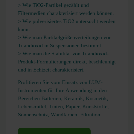
> Wie TiO2-Partikel gezählt und
Filtermedien charakterisiert werden können.
> Wie pulverisiertes TiO2 untersucht werden
kann.
> Wie man Partikelgrößenverteilungen von
Titandioxid in Suspensionen bestimmt.
> Wie man die Stabilität von Titandioxid-
Produkt-Formulierungen direkt, beschleunigt
und in Echtzeit charakterisiert.
Profitieren Sie vom Einsatz von LUM-
Instrumenten für Ihre Anwendung in den
Bereichen Batterien, Keramik, Kosmetik,
Lebensmittel, Tinten, Papier, Kunststoffe,
Sonnenschutz, Wandfarben, Filtration.