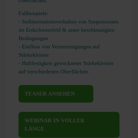
Oberflächen.
Fallbeispiele:
- Sedimentationsverhalten von Suspensionen
im Erdschwerefeld & unter beschleunigten
Bedingungen
- Einfluss von Verunreinigungen auf
Stärkekleister
- Haftfestigkeit getrockneter Stärkekleister
auf verschiedenen Oberflächen.
TEASER ANSEHEN
WEBINAR IN VOLLER
LÄNGE