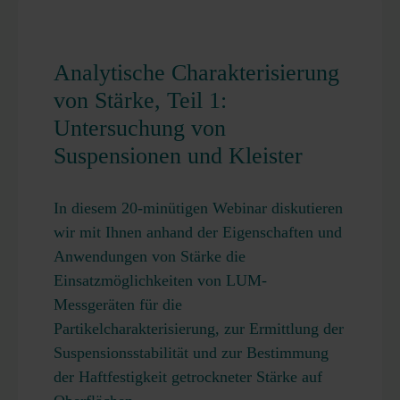
Analytische Charakterisierung
von Stärke, Teil 1:
Untersuchung von
Suspensionen und Kleister
In diesem 20-minütigen Webinar diskutieren
wir mit Ihnen anhand der Eigenschaften und
Anwendungen von Stärke die
Einsatzmöglichkeiten von LUM-
Messgeräten für die
Partikelcharakterisierung, zur Ermittlung der
Suspensionsstabilität und zur Bestimmung
der Haftfestigkeit getrockneter Stärke auf