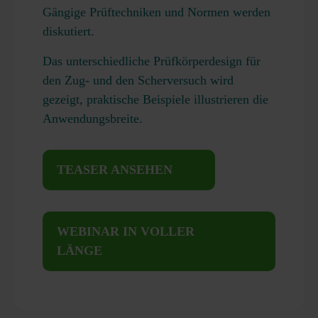
Gängige Prüftechniken und Normen werden
diskutiert.
Das unterschiedliche Prüfkörperdesign für
den Zug- und den Scherversuch wird
gezeigt, praktische Beispiele illustrieren die
Anwendungsbreite.
TEASER ANSEHEN
WEBINAR IN VOLLER
LÄNGE