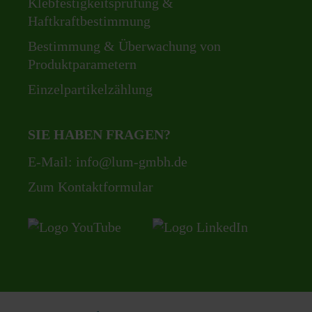
Klebfestigkeitsprüfung &
Haftkraftbestimmung
Bestimmung & Überwachung von
Produktparametern
Einzelpartikelzählung
SIE HABEN FRAGEN?
E-Mail:
info@lum-gmbh.de
Zum Kontaktformular