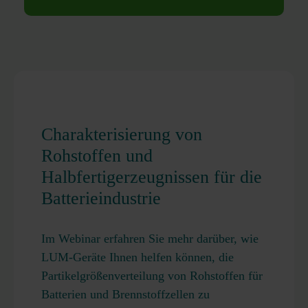
Charakterisierung von
Rohstoffen und
Halbfertigerzeugnissen für die
Batterieindustrie
Im Webinar erfahren Sie mehr darüber, wie
LUM-Geräte Ihnen helfen können, die
Partikelgrößenverteilung von Rohstoffen für
Batterien und Brennstoffzellen zu