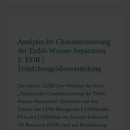
Analytische Charakterisierung
der Erdöl-Wasser-Separation
2: EOR |
Tröpfchengrößenverteilung
Das zweite LUM Live Webinar der Serie
„Analytische Charakterisierung der Erdöl-
Wasser-Separation“ fokussiert auf den
Einsatz der LUM-Messgeräte LUMiReader
PSA und LUMiSizer im Bereich Enhanced
Oil Recovery (EOR) und zur Bestimmung