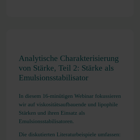
Analytische Charakterisierung
von Stärke, Teil 2: Stärke als
Emulsionsstabilisator
In diesem 16-minütigen Webinar fokussieren
wir auf viskositätsaufbauende und lipophile
Stärken und ihren Einsatz als
Emulsionsstabilisatoren.
Die diskutierten Literaturbeispiele umfassen: