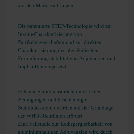
auf den Markt zu bringen.
Die patentierte STEP-Technologie wird zur
In-situ-Charakterisierung von
Partikeleigenschaften und zur direkten
Charakterisierung der physikalischen
Formulierungsstabilität von Adjuvantien und
Impfstoffen eingesetzt.
Echtzeit-Stabilitätsstudien unter realen
Bedingungen und beschleunigte
Stabilitätsstudien werden auf der Grundlage
der WHO-Richtlinien erörtert.
Eine Fallstudie zur Redispergierbarkeit von
aluminiumhaltigen Adjuvanzien wird durch