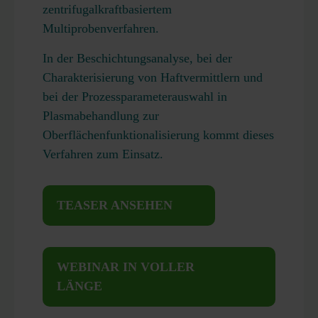
zentrifugalkraftbasiertem
Multiprobenverfahren.
In der Beschichtungsanalyse, bei der
Charakterisierung von Haftvermittlern und
bei der Prozessparameterauswahl in
Plasmabehandlung zur
Oberflächenfunktionalisierung kommt dieses
Verfahren zum Einsatz.
TEASER ANSEHEN
WEBINAR IN VOLLER
LÄNGE