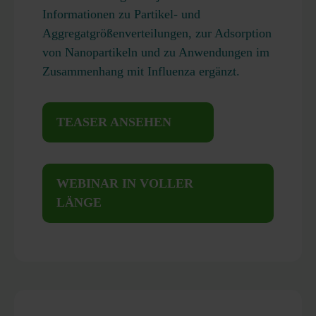
Informationen zu Partikel- und
Aggregatgrößenverteilungen, zur Adsorption
von Nanopartikeln und zu Anwendungen im
Zusammenhang mit Influenza ergänzt.
TEASER ANSEHEN
WEBINAR IN VOLLER
LÄNGE