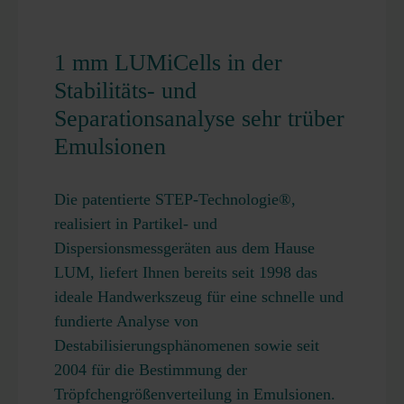
1 mm LUMiCells in der
Stabilitäts- und
Separationsanalyse sehr trüber
Emulsionen
Die patentierte STEP-Technologie®,
realisiert in Partikel- und
Dispersionsmessgeräten aus dem Hause
LUM, liefert Ihnen bereits seit 1998 das
ideale Handwerkszeug für eine schnelle und
fundierte Analyse von
Destabilisierungsphänomenen sowie seit
2004 für die Bestimmung der
Tröpfchengrößenverteilung in Emulsionen.