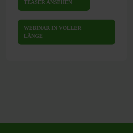
TEASER ANSEHEN
WEBINAR IN VOLLER
LÄNGE