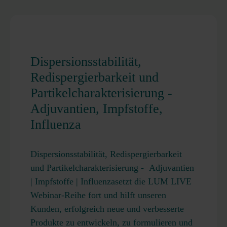
Dispersionsstabilität,
Redispergierbarkeit und
Partikelcharakterisierung -
Adjuvantien, Impfstoffe,
Influenza
Dispersionsstabilität, Redispergierbarkeit
und Partikelcharakterisierung - Adjuvantien
| Impfstoffe | Influenzasetzt die LUM LIVE
Webinar-Reihe fort und hilft unseren
Kunden, erfolgreich neue und verbesserte
Produkte zu entwickeln, zu formulieren und