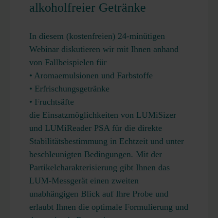
alkoholfreier Getränke
In diesem (kostenfreien) 24-minütigen
Webinar diskutieren wir mit Ihnen anhand
von Fallbeispielen für
• Aromaemulsionen und Farbstoffe
• Erfrischungsgetränke
• Fruchtsäfte
die Einsatzmöglichkeiten von LUMiSizer
und LUMiReader PSA für die direkte
Stabilitätsbestimmung in Echtzeit und unter
beschleunigten Bedingungen. Mit der
Partikelcharakterisierung gibt Ihnen das
LUM-Messgerät einen zweiten
unabhängigen Blick auf Ihre Probe und
erlaubt Ihnen die optimale Formulierung und