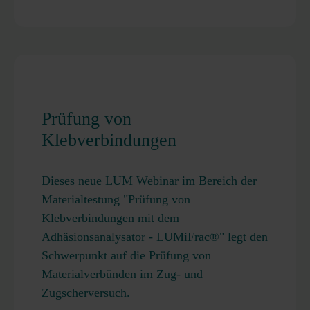
Prüfung von
Klebverbindungen
Dieses neue LUM Webinar im Bereich der
Materialtestung "Prüfung von
Klebverbindungen mit dem
Adhäsionsanalysator - LUMiFrac®" legt den
Schwerpunkt auf die Prüfung von
Materialverbünden im Zug- und
Zugscherversuch.