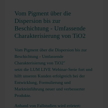
Vom Pigment über die
Dispersion bis zur
Beschichtung - Umfassende
Charakterisierung von TiO2
Vom Pigment über die Dispersion bis zur
Beschichtung - Umfassende
Charakterisierung von TiO2"
setzt die LUM LIVE Webinar-Serie fort und
hilft unseren Kunden erfolgreich bei der
Entwicklung, Formulierung und
Markteinführung neuer und verbesserter
Produkte.
Anhand von Fallstudien wird erörtert: