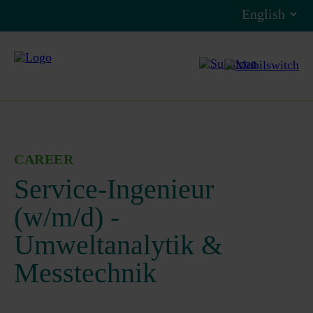
CAREER
Service-Ingenieur
(w/m/d) -
Umweltanalytik &
Messtechnik