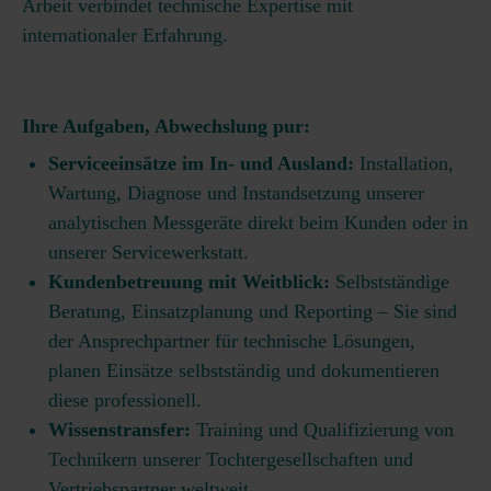
Arbeit verbindet technische Expertise mit
internationaler Erfahrung.
Ihre Aufgaben, Abwechslung pur:
Serviceeinsätze im In- und Ausland:
Installation,
Wartung, Diagnose und Instandsetzung unserer
analytischen Messgeräte direkt beim Kunden oder in
unserer Servicewerkstatt.
Kundenbetreuung mit Weitblick:
Selbstständige
Beratung, Einsatzplanung und Reporting – Sie sind
der Ansprechpartner für technische Lösungen,
planen Einsätze selbstständig und dokumentieren
diese professionell.
Wissenstransfer:
Training und Qualifizierung von
Technikern unserer Tochtergesellschaften und
Vertriebspartner weltweit.