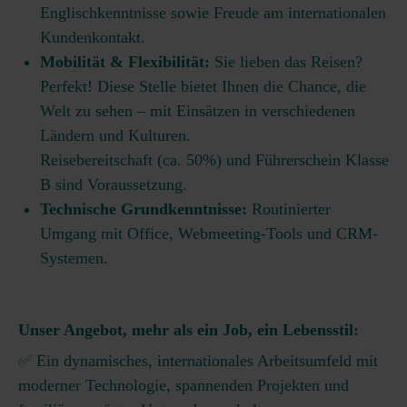
Englischkenntnisse sowie Freude am internationalen
Kundenkontakt.
Mobilität & Flexibilität:
Sie lieben das Reisen?
Perfekt! Diese Stelle bietet Ihnen die Chance, die
Welt zu sehen – mit Einsätzen in verschiedenen
Ländern und Kulturen.
Reisebereitschaft (ca. 50%) und Führerschein Klasse
B sind Voraussetzung.
Technische Grundkenntnisse:
Routinierter
Umgang mit Office, Webmeeting-Tools und CRM-
Systemen.
Unser Angebot, mehr als ein Job, ein Lebensstil:
✅ Ein dynamisches, internationales Arbeitsumfeld mit
moderner Technologie, spannenden Projekten und