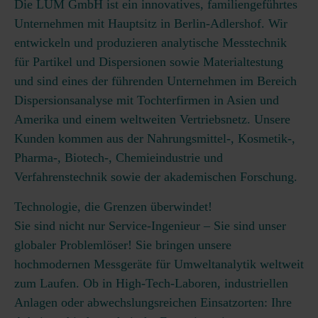
Die LUM GmbH ist ein innovatives, familiengeführtes
Unternehmen mit Hauptsitz in Berlin-Adlershof. Wir
entwickeln und produzieren analytische Messtechnik
für Partikel und Dispersionen sowie Materialtestung
und sind eines der führenden Unternehmen im Bereich
Dispersionsanalyse mit Tochterfirmen in Asien und
Amerika und einem weltweiten Vertriebsnetz. Unsere
Kunden kommen aus der Nahrungsmittel-, Kosmetik-,
Pharma-, Biotech-, Chemieindustrie und
Verfahrenstechnik sowie der akademischen Forschung.
Technologie, die Grenzen überwindet!
Sie sind nicht nur Service-Ingenieur – Sie sind unser
globaler Problemlöser! Sie bringen unsere
hochmodernen Messgeräte für Umweltanalytik weltweit
zum Laufen. Ob in High-Tech-Laboren, industriellen
Anlagen oder abwechslungsreichen Einsatzorten: Ihre