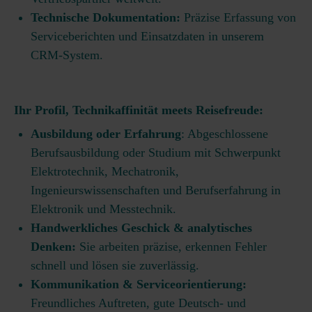
Technische Dokumentation:
Präzise Erfassung von
Serviceberichten und Einsatzdaten in unserem
CRM-System.
Ihr Profil, Technikaffinität meets Reisefreude:
Ausbildung oder Erfahrung
: Abgeschlossene
Berufsausbildung oder Studium mit Schwerpunkt
Elektrotechnik, Mechatronik,
Ingenieurswissenschaften und Berufserfahrung in
Elektronik und Messtechnik.
Handwerkliches Geschick & analytisches
Denken:
Sie arbeiten präzise, erkennen Fehler
schnell und lösen sie zuverlässig.
Kommunikation & Serviceorientierung:
Freundliches Auftreten, gute Deutsch- und