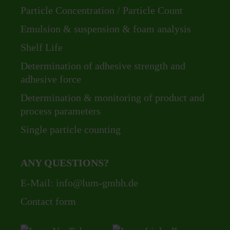
Particle Concentration / Particle Count
Emulsion & suspension & foam analysis
Shelf Life
Determination of adhesive strength and
adhesive force
Determination & monitoring of product and
process parameters
Single particle counting
ANY QUESTIONS?
E-Mail:
info@lum-gmbh.de
Contact form