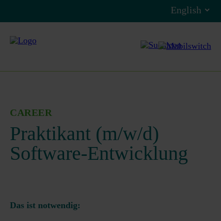
CAREER
Praktikant (m/w/d)
Software-Entwicklung
Das ist notwendig: