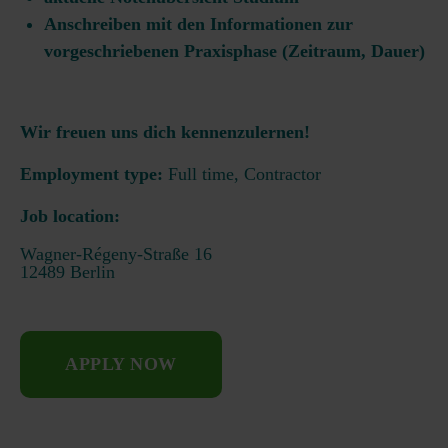
Anschreiben mit den Informationen zur
vorgeschriebenen Praxisphase (Zeitraum, Dauer)
Wir freuen uns dich kennenzulernen!
Employment type:
Full time, Contractor
Job location:
Wagner-Régeny-Straße 16
12489 Berlin
APPLY NOW