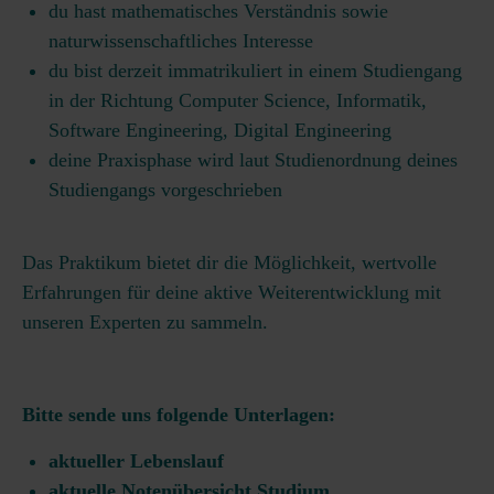
du hast mathematisches Verständnis sowie
naturwissenschaftliches Interesse
du bist derzeit immatrikuliert in einem Studiengang
in der Richtung Computer Science, Informatik,
Software Engineering, Digital Engineering
deine Praxisphase wird laut Studienordnung deines
Studiengangs vorgeschrieben
Das Praktikum bietet dir die Möglichkeit, wertvolle
Erfahrungen für deine aktive Weiterentwicklung mit
unseren Experten zu sammeln.
Bitte sende uns folgende Unterlagen:
aktueller Lebenslauf
aktuelle Notenübersicht Studium